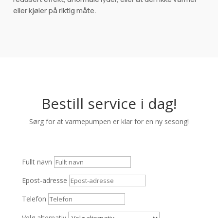
eller kjøler på riktig måte.
Bestill service i dag!
Sørg for at varmepumpen er klar for en ny sesong!
Fullt navn
Epost-adresse
Telefon
Velg alternativ