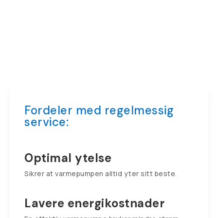
Fordeler med regelmessig
service:
Optimal ytelse
Sikrer at varmepumpen alltid yter sitt beste.
Lavere energikostnader