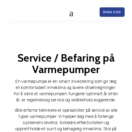
RING OSS
Service / Befaring på
Varmepumper
En varmepumpe er en smart investering som gir deg
et komfortabelt inneklima og lavere strømregninger.
For å sikre at varmepumpen fungerer optimalt år etter
år, er regelmessig service og vedlikehold avgjørende.
Våre erfarne teknikere er spesialister på service av alle
typer varmepumper. Vi hjelper deg med å forlenge
systemets levetid, forbedre effektiviteten og
opprettholde et sunt og behagelig inneklima. Stol på