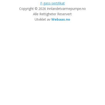
F-gass-sertifikat
Copyright © 2026 Innlandetvarmepumpe.no
Alle Rettigheter Reservert
Utviklet av
Webaas.no